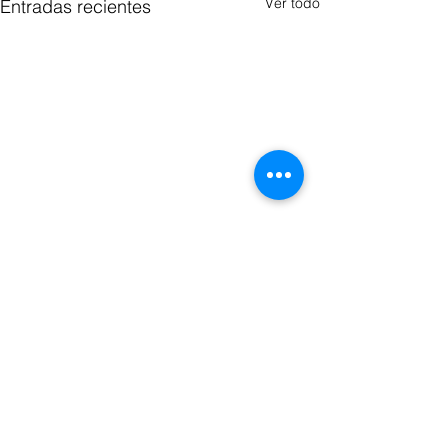
Ver todo
Entradas recientes
Comentarios