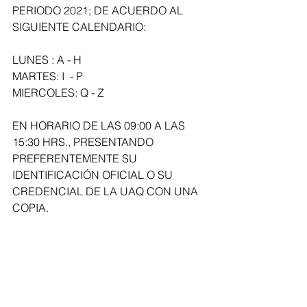
PERIODO 2021; DE ACUERDO AL 
SIGUIENTE CALENDARIO:
LUNES : A - H
MARTES: I  - P
MIERCOLES: Q - Z
EN HORARIO DE LAS 09:00 A LAS 
15:30 HRS., PRESENTANDO 
PREFERENTEMENTE SU 
IDENTIFICACIÓN OFICIAL O SU 
CREDENCIAL DE LA UAQ CON UNA 
COPIA.