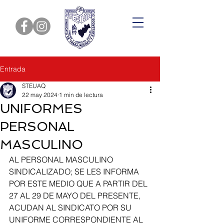
Entrada
STEUAQ
22 may 2024
1 min de lectura
UNIFORMES
PERSONAL
MASCULINO
AL PERSONAL MASCULINO 
SINDICALIZADO; SE LES INFORMA 
POR ESTE MEDIO QUE A PARTIR DEL 
27 AL 29 DE MAYO DEL PRESENTE, 
ACUDAN AL SINDICATO POR SU 
UNIFORME CORRESPONDIENTE AL 