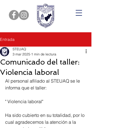
Entrada
STEUAQ
3 mar 2025
1 min de lectura
Comunicado del taller:
Violencia laboral
Al personal afiliado al STEUAQ se le 
informa que el taller:
" Violencia laboral"
Ha sido cubierto en su totalidad, por lo 
cual agradecemos la atención a la 