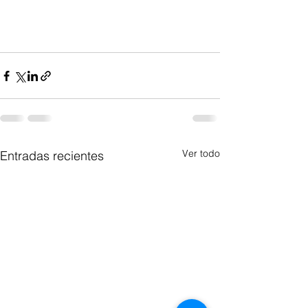
Ver todo
Entradas recientes