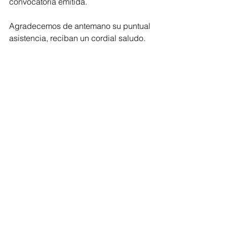
convocatoria emitida. 
Agradecemos de antemano su puntual 
asistencia, reciban un cordial saludo.