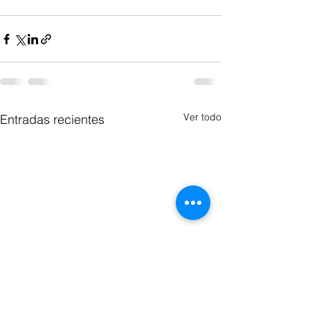
Ver todo
Entradas recientes