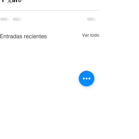
Ver todo
Entradas recientes