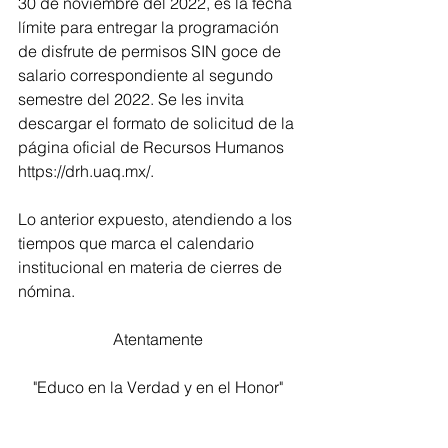
30 de noviembre del 2022, es la fecha 
límite para entregar la programación 
de disfrute de permisos SIN goce de 
salario correspondiente al segundo 
semestre del 2022. Se les invita 
descargar el formato de solicitud de la 
página oficial de Recursos Humanos 
https://drh.uaq.mx/. 
Lo anterior expuesto, atendiendo a los 
tiempos que marca el calendario 
institucional en materia de cierres de 
nómina. 
Atentamente 
"Educo en la Verdad y en el Honor" 