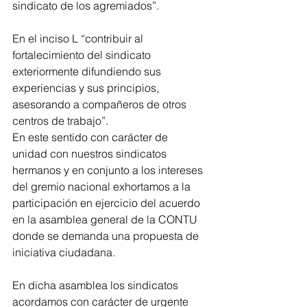
sindicato de los agremiados”.
En el inciso L “contribuir al 
fortalecimiento del sindicato 
exteriormente difundiendo sus 
experiencias y sus principios, 
asesorando a compañeros de otros 
centros de trabajo”.
En este sentido con carácter de 
unidad con nuestros sindicatos 
hermanos y en conjunto a los intereses 
del gremio nacional exhortamos a la 
participación en ejercicio del acuerdo 
en la asamblea general de la CONTU 
donde se demanda una propuesta de 
iniciativa ciudadana.
En dicha asamblea los sindicatos 
acordamos con carácter de urgente 