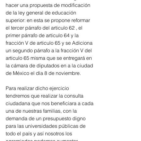
hacer una propuesta de modificación 
de la ley general de educación 
superior: en esta se propone reformar 
el tercer párrafo del articulo 62 , el 
primer párrafo de articulo 64 y la 
fracción V de articulo 65 y se Adiciona 
un segundo párrafo a la fracción V del 
articulo 65 misma que se entregará en 
la cámara de diputados en a la ciudad 
de México el día 8 de noviembre.
Para realizar dicho ejercicio 
tendremos que realizar la consulta 
ciudadana que nos beneficiara a cada 
una de nuestras familias, con la 
demanda de un presupuesto digno 
para las universidades públicas de 
todo el país y así nosotros los 