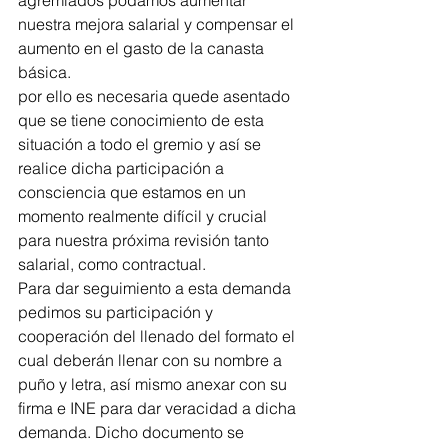
agremiados podamos aumentar 
nuestra mejora salarial y compensar el 
aumento en el gasto de la canasta 
básica.
por ello es necesaria quede asentado 
que se tiene conocimiento de esta 
situación a todo el gremio y así se 
realice dicha participación a 
consciencia que estamos en un 
momento realmente difícil y crucial 
para nuestra próxima revisión tanto 
salarial, como contractual.
Para dar seguimiento a esta demanda 
pedimos su participación y 
cooperación del llenado del formato el 
cual deberán llenar con su nombre a 
puño y letra, así mismo anexar con su 
firma e INE para dar veracidad a dicha 
demanda. Dicho documento se 