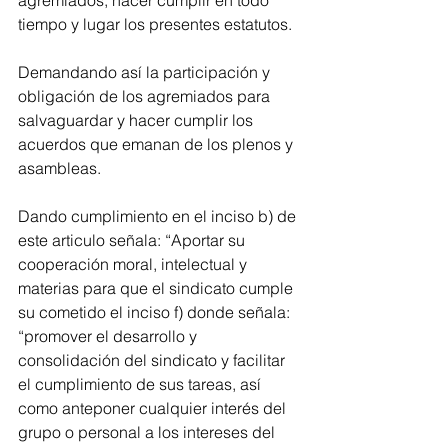
agremiados, hacer cumplir en todo 
tiempo y lugar los presentes estatutos.
Demandando así la participación y 
obligación de los agremiados para 
salvaguardar y hacer cumplir los 
acuerdos que emanan de los plenos y 
asambleas.
Dando cumplimiento en el inciso b) de 
este articulo señala: “Aportar su 
cooperación moral, intelectual y 
materias para que el sindicato cumple 
su cometido el inciso f) donde señala: 
“promover el desarrollo y 
consolidación del sindicato y facilitar 
el cumplimiento de sus tareas, así 
como anteponer cualquier interés del 
grupo o personal a los intereses del 