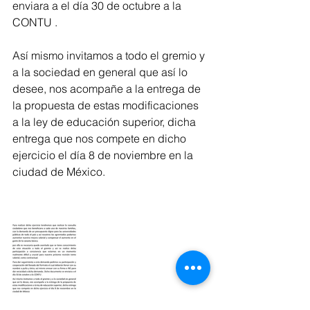
enviara a el día 30 de octubre a la 
CONTU .
Así mismo invitamos a todo el gremio y 
a la sociedad en general que así lo 
desee, nos acompañe a la entrega de 
la propuesta de estas modificaciones 
a la ley de educación superior, dicha 
entrega que nos compete en dicho 
ejercicio el día 8 de noviembre en la 
ciudad de México.