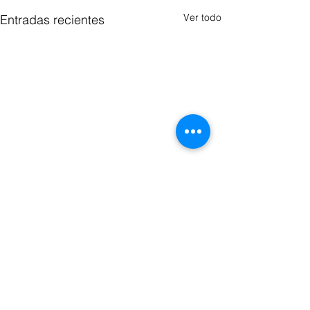
Ver todo
Entradas recientes
Comentarios