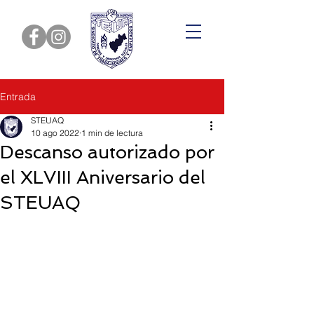
Entrada
STEUAQ
10 ago 2022
1 min de lectura
Descanso autorizado por
el XLVIII Aniversario del
STEUAQ