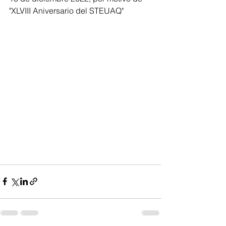
"XLVIII Aniversario del STEUAQ"