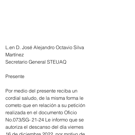
L.en D. José Alejandro Octavio Silva 
Martínez
Secretario General STEUAQ
Presente
Por medio del presente reciba un 
cordial saludo, de la misma forma le 
cometo que en relación a su petición 
realizada en el documento Oficio 
No.073/SG- 21-24 Le informo que se 
autoriza el descanso del día viernes 
16 de diciembre 2022, por motivo de 