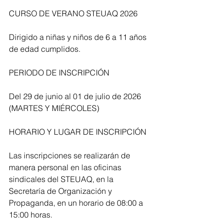
CURSO DE VERANO STEUAQ 2026
Dirigido a niñas y niños de 6 a 11 años 
de edad cumplidos.
PERIODO DE INSCRIPCIÓN
Del 29 de junio al 01 de julio de 2026 
(MARTES Y MIÉRCOLES)
HORARIO Y LUGAR DE INSCRIPCIÓN
Las inscripciones se realizarán de 
manera personal en las oficinas 
sindicales del STEUAQ, en la 
Secretaría de Organización y 
Propaganda, en un horario de 08:00 a 
15:00 horas.