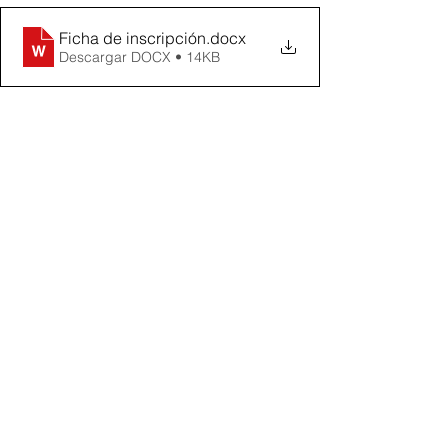
Ficha de inscripción
.docx
Descargar DOCX • 14KB