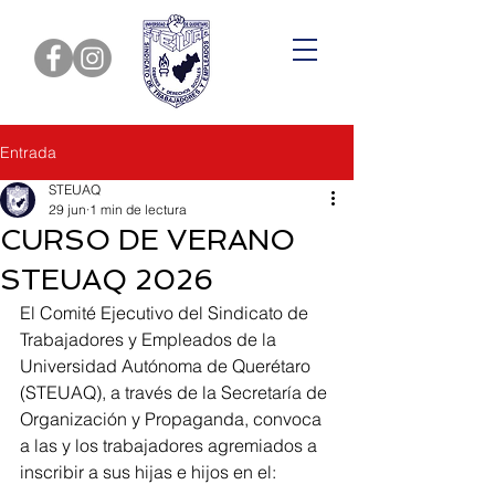
Entrada
STEUAQ
29 jun
1 min de lectura
CURSO DE VERANO
STEUAQ 2026
El Comité Ejecutivo del Sindicato de 
Trabajadores y Empleados de la 
Universidad Autónoma de Querétaro 
(STEUAQ), a través de la Secretaría de 
Organización y Propaganda, convoca 
a las y los trabajadores agremiados a 
inscribir a sus hijas e hijos en el: