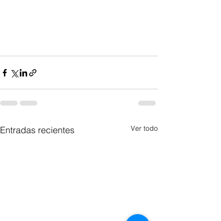
Ver todo
Entradas recientes