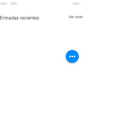
Ver todo
Entradas recientes