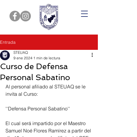
Entrada
STEUAQ
9 ene 2024
1 min de lectura
Curso de Defensa
Personal Sabatino
Al personal afiliado al STEUAQ se le 
invita al Curso: 
''Defensa Personal Sabatino'' 
El cual será impartido por el Maestro 
Samuel Noé Flores Ramírez a partir del 