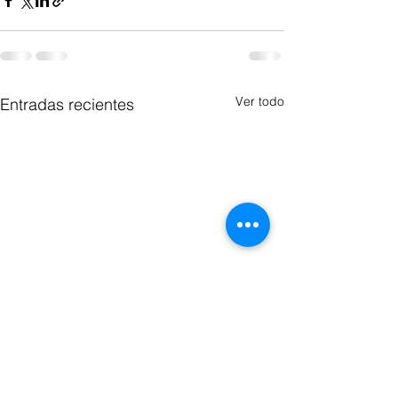
Ver todo
Entradas recientes