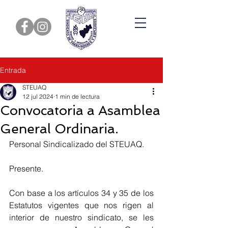
Entrada
STEUAQ
12 jul 2024
1 min de lectura
Convocatoria a Asamblea
General Ordinaria.
Personal Sindicalizado del STEUAQ.
Presente.
Con base a los artículos 34 y 35 de los 
Estatutos vigentes que nos rigen al 
interior de nuestro sindicato, se les 