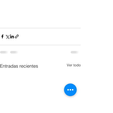
Ver todo
Entradas recientes