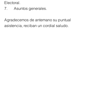
Electoral.
7.	Asuntos generales.
Agradecemos de antemano su puntual 
asistencia, reciban un cordial saludo.