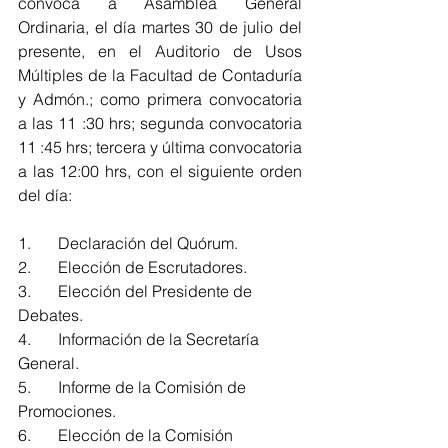
convoca a Asamblea General 
Ordinaria, el día martes 30 de julio del 
presente, en el Auditorio de Usos 
Múltiples de la Facultad de Contaduría 
y Admón.; como primera convocatoria 
a las 11 :30 hrs; segunda convocatoria 
11 :45 hrs; tercera y última convocatoria 
a las 12:00 hrs, con el siguiente orden 
del día:
1.	Declaración del Quórum.
2.	Elección de Escrutadores.
3.	Elección del Presidente de 
Debates.
4.	Información de la Secretaría 
General.
5.	Informe de la Comisión de 
Promociones.
6.	Elección de la Comisión 