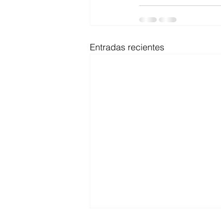
Entradas recientes