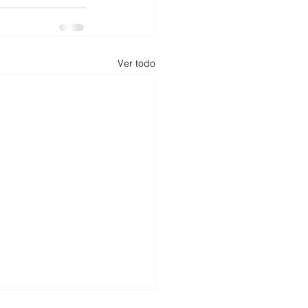
Ver todo