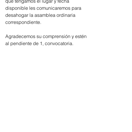
que tengamos el lugar y fecha 
disponible les comunicaremos para 
desahogar la asamblea ordinaria 
correspondiente.
Agradecemos su comprensión y estén 
al pendiente de 1, convocatoria.