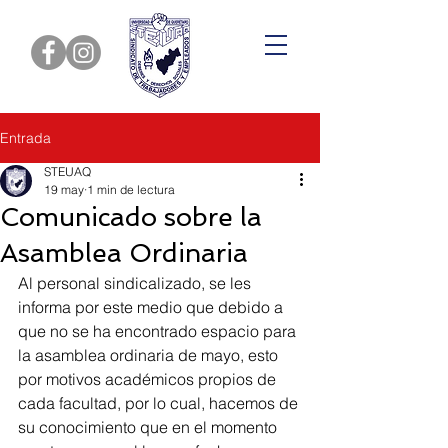
Entrada
STEUAQ
19 may
1 min de lectura
Comunicado sobre la
Asamblea Ordinaria
Al personal sindicalizado, se les 
informa por este medio que debido a 
que no se ha encontrado espacio para 
la asamblea ordinaria de mayo, esto 
por motivos académicos propios de 
cada facultad, por lo cual, hacemos de 
su conocimiento que en el momento 