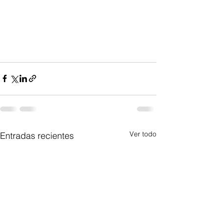
Ver todo
Entradas recientes