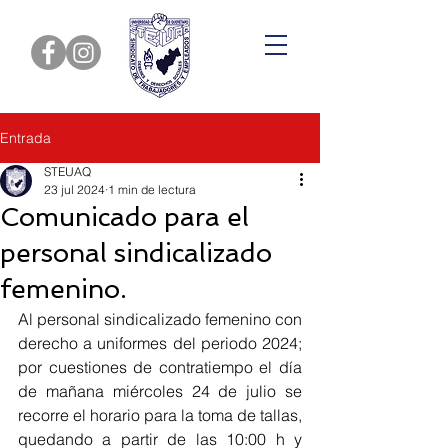
Entrada
STEUAQ
23 jul 2024
1 min de lectura
Comunicado para el
personal sindicalizado
femenino.
Al personal sindicalizado femenino con 
derecho a uniformes del periodo 2024; 
por cuestiones de contratiempo el día 
de mañana miércoles 24 de julio se 
recorre el horario para la toma de tallas, 
quedando a partir de las 10:00 h y 