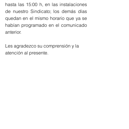
hasta las 15:00 h, en las instalaciones 
de nuestro Sindicato; los demás días 
quedan en el mismo horario que ya se 
habían programado en el comunicado 
anterior. 
Les agradezco su comprensión y la 
atención al presente.