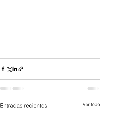
Ver todo
Entradas recientes