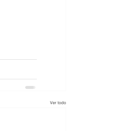
Ver todo