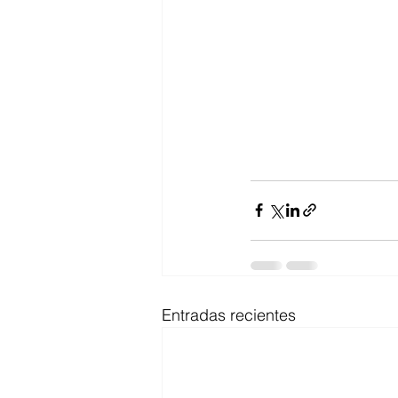
Entradas recientes