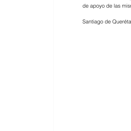
de apoyo de las mis
Santiago de Querétar