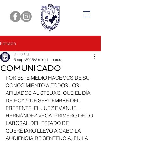
Entrada
STEUAQ
5 sept 2025
2 min de lectura
COMUNICADO
POR ESTE MEDIO HACEMOS DE SU 
CONOCIMIENTO A TODOS LOS 
AFILIADOS AL STEUAQ, QUE EL DÍA 
DE HOY 5 DE SEPTIEMBRE DEL 
PRESENTE, EL JUEZ EMANUEL 
HERNÁNDEZ VEGA, PRIMERO DE LO 
LABORAL DEL ESTADO DE 
QUERÉTARO LLEVO A CABO LA 
AUDIENCIA DE SENTENCIA, EN LA 