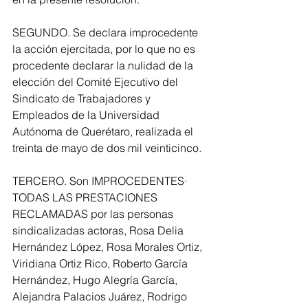
SEGUNDO. Se declara improcedente 
la acción ejercitada, por lo que no es  
procedente declarar la nulidad de la 
elección del Comité Ejecutivo del 
Sindicato de Trabajadores y 
Empleados de la Universidad 
Autónoma de Querétaro, realizada el 
treinta de mayo de dos mil veinticinco. 
TERCERO. Son IMPROCEDENTES· 
TODAS LAS PRESTACIONES 
RECLAMADAS por las personas 
sindicalizadas actoras, Rosa Delia 
Hernández López, Rosa Morales Ortiz, 
Viridiana Ortiz Rico, Roberto García 
Hernández, Hugo Alegría García, 
Alejandra Palacios Juárez, Rodrigo 