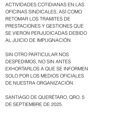
ACTIVIDADES COTIDIANAS EN LAS 
OFICINAS SINDICALES, ASÍ COMO 
RETOMAR LOS TRAMITES DE 
PRESTACIONES Y GESTIONES QUE 
SE VIERON PERJUDICADAS DEBIDO 
AL JUICIO DE IMPUGNACIÓN. 
SIN OTRO PARTICULAR NOS 
DESPEDIMOS, NO SIN ANTES 
EXHORTARLOS A QUE SE INFORMEN 
SOLO POR LOS MEDIOS OFICIALES 
DE NUESTRA ORGANIZACIÓN.
SANTIAGO DE QUERÉTARO, QRO. 5 
DE SEPTIEMBRE DE 2025.