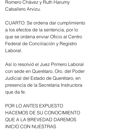
Romero Chávez y Ruth Harumy 
Caballero Arvizu. 
CUARTO. Se ordena dar cumplimiento 
a los efectos de la sentencia, por lo 
que se ordena enviar Oficio al Centro 
Federal de Conciliación y Registro 
Laboral. 
Así lo resolvió el Juez Primero Laboral 
con sede en Querétaro, Oro.­ del Poder 
Judicial del Estado de Querétaro, en 
presencia de la Secretaria Instructora 
que da fe.
POR LO ANTES EXPUESTO 
HACEMOS DE SU CONOCIMIENTO 
QUE A LA BREVEDAD DAREMOS 
INICIO CON NUESTRAS 