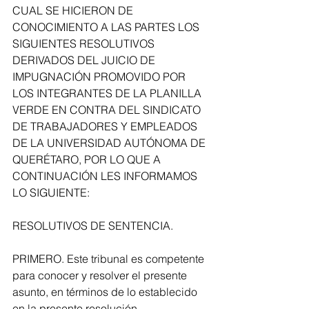
CUAL SE HICIERON DE 
CONOCIMIENTO A LAS PARTES LOS 
SIGUIENTES RESOLUTIVOS 
DERIVADOS DEL JUICIO DE 
IMPUGNACIÓN PROMOVIDO POR 
LOS INTEGRANTES DE LA PLANILLA 
VERDE EN CONTRA DEL SINDICATO 
DE TRABAJADORES Y EMPLEADOS 
DE LA UNIVERSIDAD AUTÓNOMA DE 
QUERÉTARO, POR LO QUE A 
CONTINUACIÓN LES INFORMAMOS 
LO SIGUIENTE:
RESOLUTIVOS DE SENTENCIA. 
PRIMERO. Este tribunal es competente 
para conocer y resolver el presente 
asunto, en términos de lo establecido 
en la presente resolución.