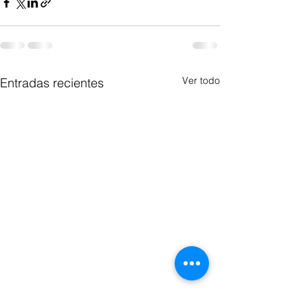
Ver todo
Entradas recientes