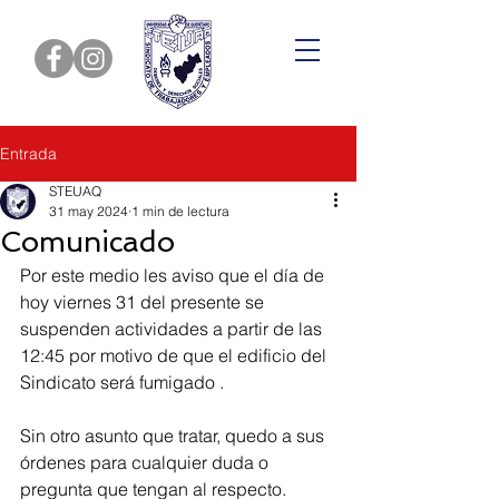
Entrada
STEUAQ
31 may 2024
1 min de lectura
Comunicado
Por este medio les aviso que el día de 
hoy viernes 31 del presente se 
suspenden actividades a partir de las 
12:45 por motivo de que el edificio del 
Sindicato será fumigado .
Sin otro asunto que tratar, quedo a sus 
órdenes para cualquier duda o 
pregunta que tengan al respecto.