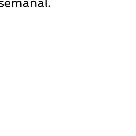
semanal.