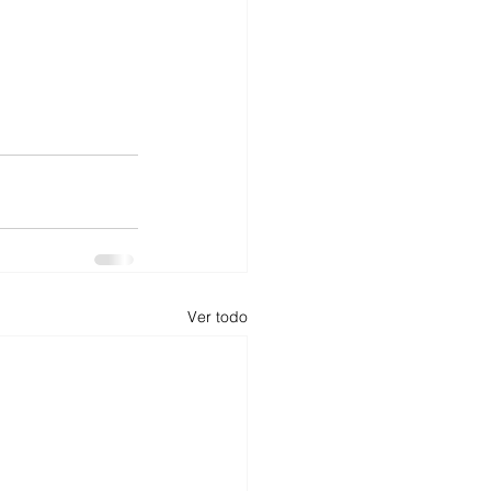
Ver todo