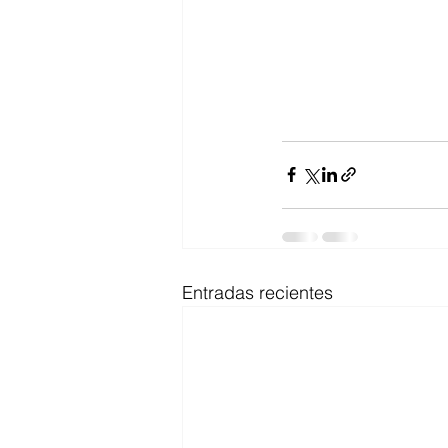
Entradas recientes