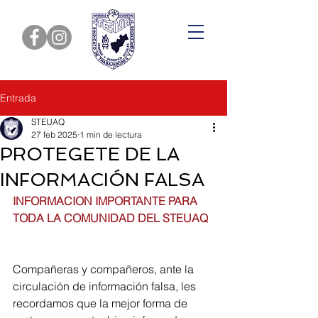
Entrada
STEUAQ
27 feb 2025
1 min de lectura
PROTEGETE DE LA
INFORMACIÓN FALSA
INFORMACION IMPORTANTE PARA 
TODA LA COMUNIDAD DEL STEUAQ
Compañeras y compañeros, ante la 
circulación de información falsa, les 
recordamos que la mejor forma de 