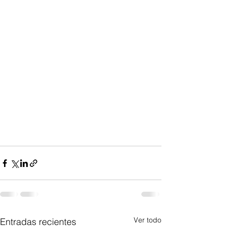
Ver todo
Entradas recientes