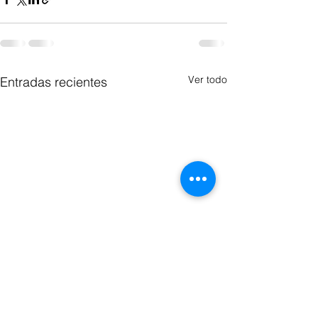
Ver todo
Entradas recientes