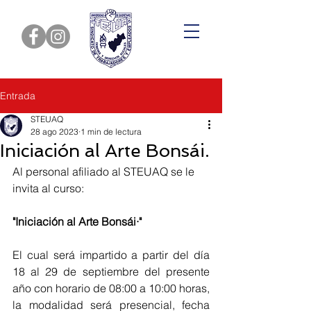
Entrada
STEUAQ
28 ago 2023
1 min de lectura
Iniciación al Arte Bonsái.
Al personal afiliado al STEUAQ se le 
invita al curso: 
"Iniciación al Arte Bonsái·" 
El cual será impartido a partir del día 
18 al 29 de septiembre del presente 
año con horario de 08:00 a 10:00 horas, 
la modalidad será presencial, fecha 