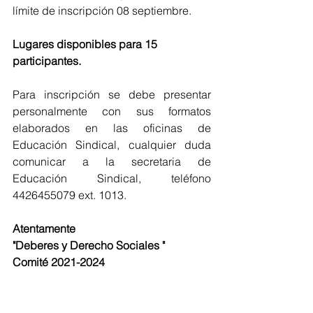
límite de inscripción 08 septiembre. 
Lugares disponibles para 15 
participantes.
Para inscripción se debe presentar 
personalmente con sus formatos 
elaborados en las oficinas de 
Educación Sindical, cualquier duda 
comunicar a la secretaria de 
Educación Sindical, teléfono 
4426455079 ext. 1013. 
Atentamente 
"Deberes y Derecho Sociales " 
Comité 2021-2024 