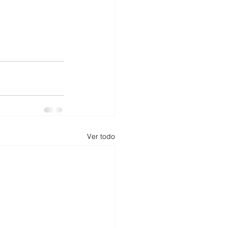
Ver todo