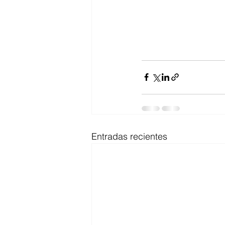
Entradas recientes