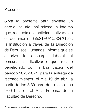
Presente
Sirva la presente para enviarle un 
cordial saludo, así mismo le informo 
que, respecto a la petición realizada en 
el documento 055/STEUAQ/SG-21-24, 
la Institución a través de la Dirección 
de Recursos Humanos, informa que se 
autoriza la descarga laboral al 
personal sindicalizado que resulto 
beneficiado con la basificación del 
periodo 2023-2024, para la entrega de 
reconocimientos, el día 19 de abril a 
partir de las 8:30 para dar inicio a las 
9:00 hrs, en el Aula Forense de la 
Facultad de Derecho. 
Sin otro particular de momento, le envío 