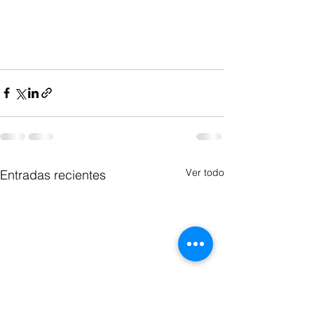
Ver todo
Entradas recientes