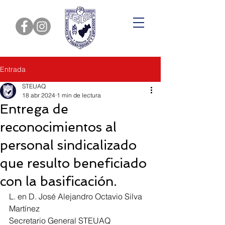
Entrada
STEUAQ
18 abr 2024
1 min de lectura
Entrega de
reconocimientos al
personal sindicalizado
que resulto beneficiado
con la basificación.
L. en D. José Alejandro Octavio Silva 
Martínez
Secretario General STEUAQ