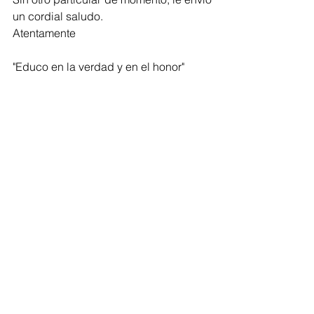
un cordial saludo. 
Atentamente 
"Educo en la verdad y en el honor" 