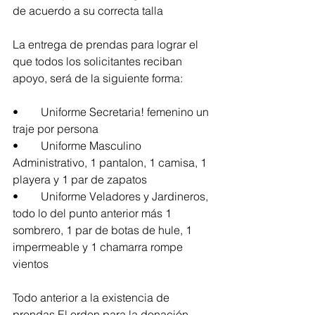
de acuerdo a su correcta talla
La entrega de prendas para lograr el 
que todos los solicitantes reciban 
apoyo, será de la siguiente forma:
•	Uniforme Secretaria! femenino un 
traje por persona
•	Uniforme Masculino 
Administrativo, 1 pantalon, 1 camisa, 1 
playera y 1 par de zapatos
•	Uniforme Veladores y Jardineros, 
todo lo del punto anterior más 1 
sombrero, 1 par de botas de hule, 1 
impermeable y 1 chamarra rompe 
vientos
Todo anterior a la existencia de 
prendas El orden para la donación 