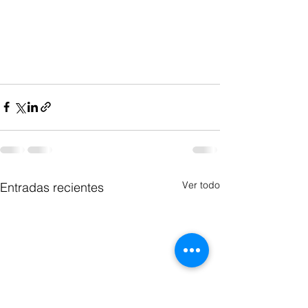
Ver todo
Entradas recientes