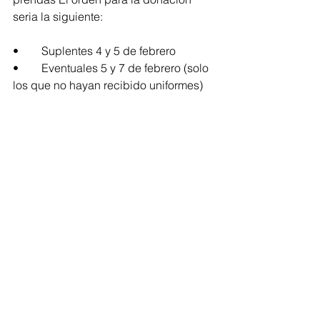
seria la siguiente:
•	Suplentes 4 y 5 de febrero
•	Eventuales 5 y 7 de febrero (solo 
los que no hayan recibido uniformes)