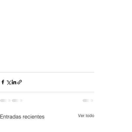
Ver todo
Entradas recientes