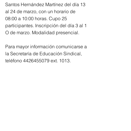
Santos Hernández Martínez del día 13 
al 24 de marzo, con un horario de 
08:00 a 10:00 horas. Cupo 25 
participantes. Inscripción del día 3 al 1 
O de marzo. Modalidad presencial. 
Para mayor información comunicarse a 
la Secretaría de Educación Sindical, 
teléfono 4426455079 ext. 1013. 