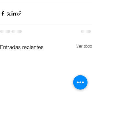
Ver todo
Entradas recientes