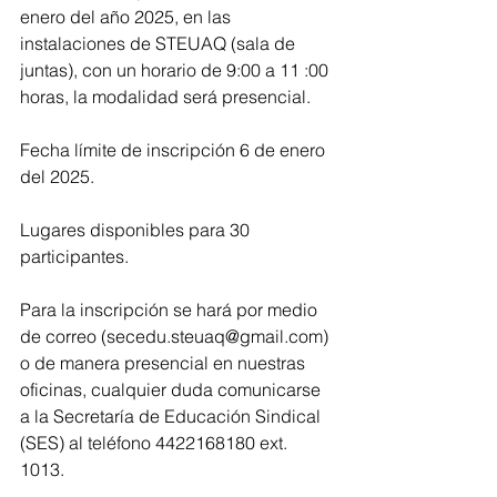
enero del año 2025, en las 
instalaciones de STEUAQ (sala de 
juntas), con un horario de 9:00 a 11 :00 
horas, la modalidad será presencial. 
Fecha límite de inscripción 6 de enero 
del 2025. 
Lugares disponibles para 30 
participantes. 
Para la inscripción se hará por medio 
de correo (secedu.steuaq@gmail.com) 
o de manera presencial en nuestras 
oficinas, cualquier duda comunicarse 
a la Secretaría de Educación Sindical 
(SES) al teléfono 4422168180 ext. 
1013.