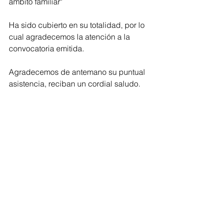
ámbito familiar" 
Ha sido cubierto en su totalidad, por lo 
cual agradecemos la atención a la 
convocatoria emitida. 
Agradecemos de antemano su puntual 
asistencia, reciban un cordial saludo.