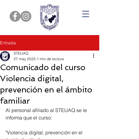
Entrada
STEUAQ
27 may 2025
1 min de lectura
Comunicado del curso
Violencia digital,
prevención en el ámbito
familiar
Al personal afiliado al STEUAQ se le 
informa que el curso: 
"Violencia digital, prevención en el 