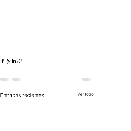
Ver todo
Entradas recientes