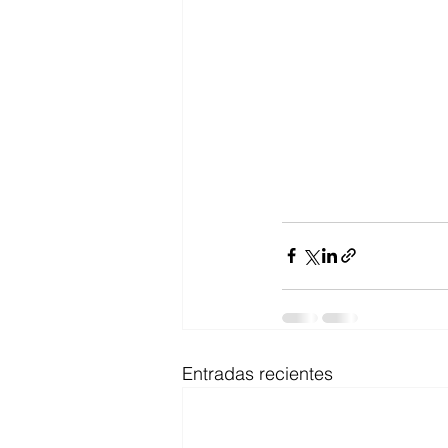
Entradas recientes