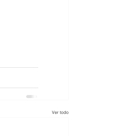
Ver todo