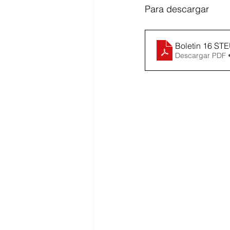
Para descargar 
Boletin 16 S
Descargar PDF 