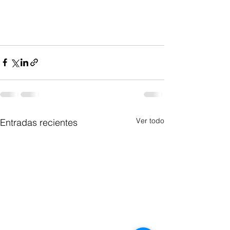
Ver todo
Entradas recientes