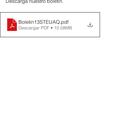
Descarga nuestro boletín.
Boletin13STEUAQ
.pdf
Descargar PDF • 10.58MB