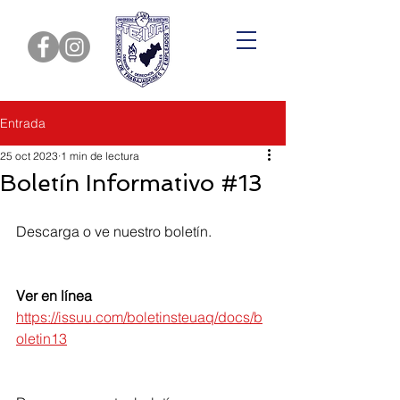
Entrada
25 oct 2023
1 min de lectura
Boletín Informativo #13
Descarga o ve nuestro boletín.  
Ver en línea 
https://issuu.com/boletinsteuaq/docs/b
oletin13