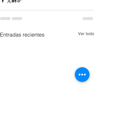
Ver todo
Entradas recientes