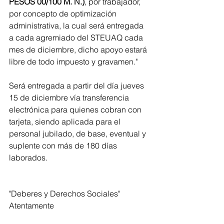
PESOS 00/100 M. N.)
, por trabajador, 
por concepto de optimización 
administrativa, la cual será entregada 
a cada agremiado del STEUAQ cada 
mes de diciembre, dicho apoyo estará 
libre de todo impuesto y gravamen." 
Será entregada a partir del día jueves 
15 de diciembre vía transferencia 
electrónica para quienes cobran con 
tarjeta, siendo aplicada para el 
personal jubilado, de base, eventual y 
suplente con más de 180 días 
laborados. 
"Deberes y Derechos Sociales" 
Atentamente 