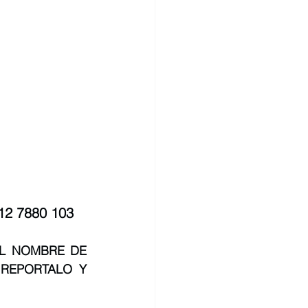
412 7880 103
L NOMBRE DE 
REPORTALO Y 