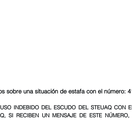
os sobre una situación de estafa con el número: 
USO INDEBIDO DEL ESCUDO DEL STEUAQ CON E
Q, SI RECIBEN UN MENSAJE DE ESTE NÚMERO, 