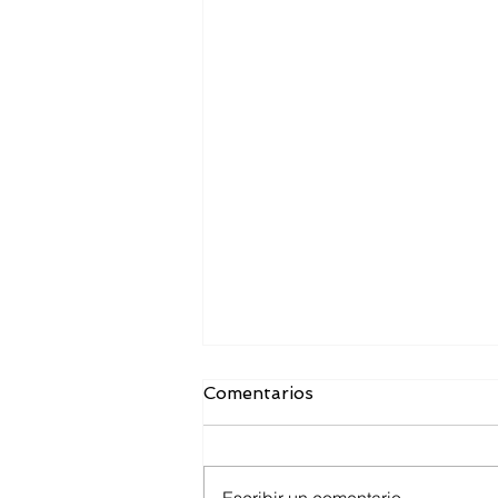
Comentarios