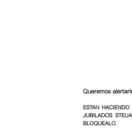
Queremos alertarl
ESTAN HACIENDO 
JUBILADOS STEUA
BLOQUEALO.