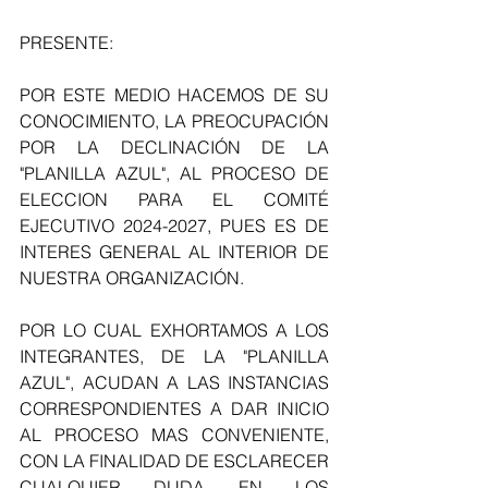
PRESENTE:
POR ESTE MEDIO HACEMOS DE SU 
CONOCIMIENTO, LA PREOCUPACIÓN 
POR LA DECLINACIÓN DE LA 
"PLANILLA AZUL", AL PROCESO DE 
ELECCION PARA EL COMITÉ 
EJECUTIVO 2024-2027, PUES ES DE 
INTERES GENERAL AL INTERIOR DE 
NUESTRA ORGANIZACIÓN. 
POR LO CUAL EXHORTAMOS A LOS 
INTEGRANTES, DE LA "PLANILLA 
AZUL", ACUDAN A LAS INSTANCIAS 
CORRESPONDIENTES A DAR INICIO 
AL PROCESO MAS CONVENIENTE, 
CON LA FINALIDAD DE ESCLARECER 
CUALQUIER DUDA EN LOS 