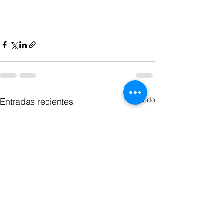
Ver todo
Entradas recientes