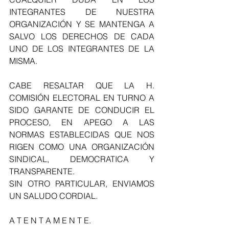
INTEGRANTES DE NUESTRA 
ORGANIZACIÓN Y SE MANTENGA A 
SALVO LOS DERECHOS DE CADA 
UNO DE LOS INTEGRANTES DE LA 
MISMA. 
CABE RESALTAR QUE LA H. 
COMISIÓN ELECTORAL EN TURNO A 
SIDO GARANTE DE CONDUCIR EL 
PROCESO, EN APEGO A LAS 
NORMAS ESTABLECIDAS QUE NOS 
RIGEN COMO UNA ORGANIZACIÓN 
SINDICAL, DEMOCRATICA Y 
TRANSPARENTE. 
SIN OTRO PARTICULAR, ENVIAMOS 
UN SALUDO CORDIAL. 
A T E N T A M E N T E. 